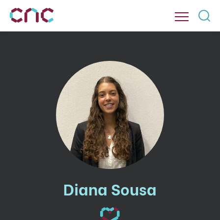
Diana Sousa