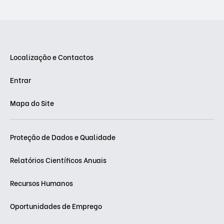
Localização e Contactos
Entrar
Mapa do Site
Proteção de Dados e Qualidade
Relatórios Científicos Anuais
Recursos Humanos
Oportunidades de Emprego