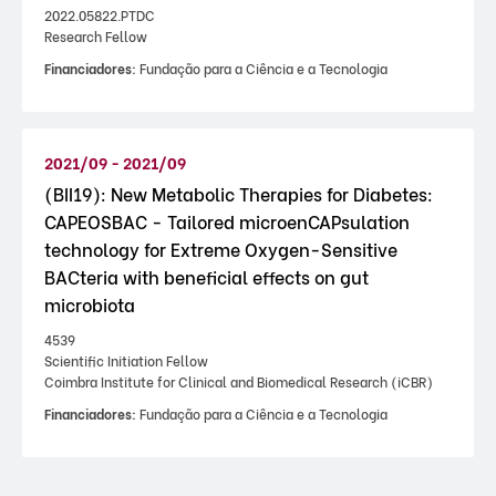
2022.05822.PTDC
Research Fellow
Financiadores:
Fundação para a Ciência e a Tecnologia
2021/09 - 2021/09
(BII19): New Metabolic Therapies for Diabetes:
CAPEOSBAC - Tailored microenCAPsulation
technology for Extreme Oxygen-Sensitive
BACteria with beneficial effects on gut
microbiota
4539
Scientific Initiation Fellow
Coimbra Institute for Clinical and Biomedical Research (iCBR)
Financiadores:
Fundação para a Ciência e a Tecnologia