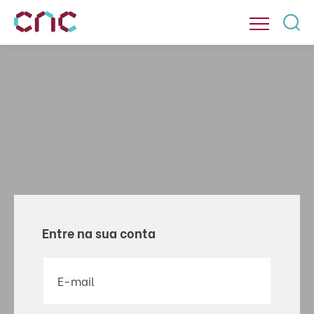
Entre na sua conta