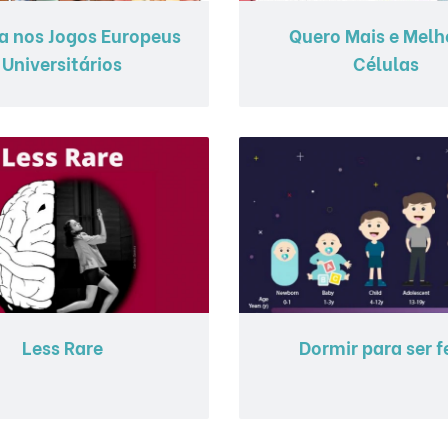
a nos Jogos Europeus
Quero Mais e Melh
Universitários
Células
Less Rare
Dormir para ser fe