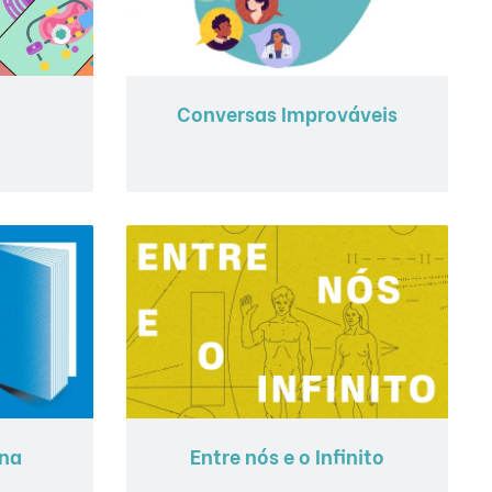
Conversas Improváveis
ana
Entre nós e o Infinito