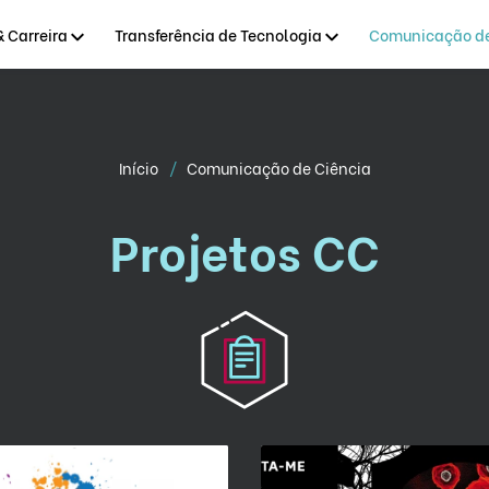
 Carreira
Transferência de Tecnologia
Comunicação de
Início
Comunicação de Ciência
Projetos CC