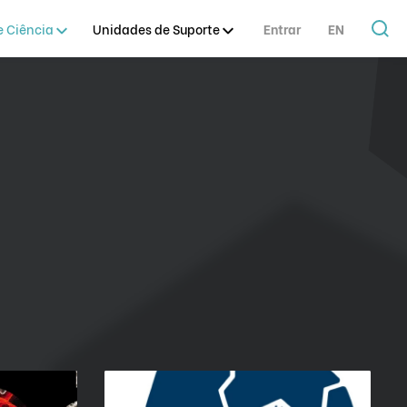
 Ciência
Unidades de Suporte
Entrar
EN