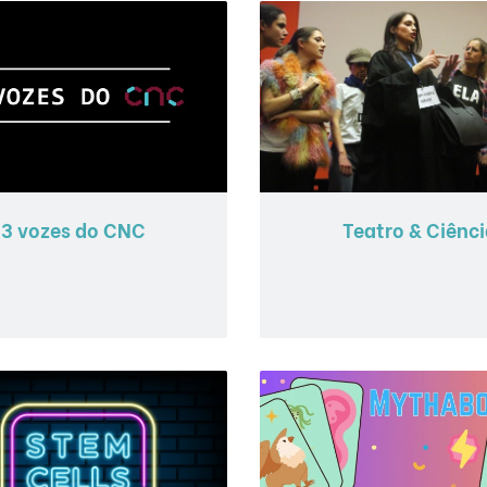
3 vozes do CNC
Teatro & Ciênci