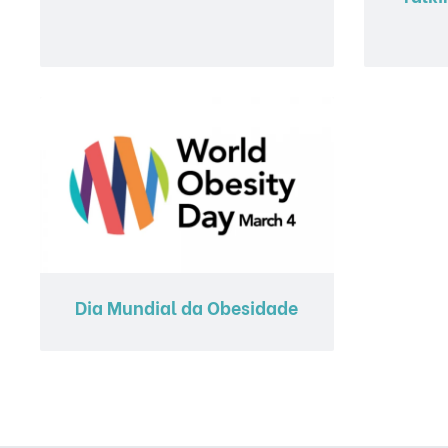
Dia Mundial da Obesidade