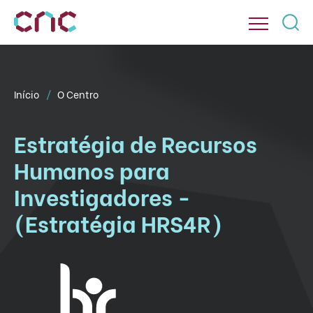
Início
O Centro
Estratégia de Recursos
Humanos para
Investigadores -
(Estratégia HRS4R)