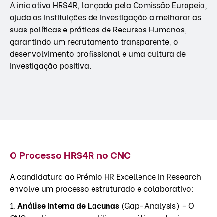
A iniciativa HRS4R, lançada pela Comissão Europeia,
ajuda as instituições de investigação a melhorar as
suas políticas e práticas de Recursos Humanos,
garantindo um recrutamento transparente, o
desenvolvimento profissional e uma cultura de
investigação positiva.
O Processo HRS4R no CNC
A candidatura ao Prémio HR Excellence in Research
envolve um processo estruturado e colaborativo:
1.
Análise Interna de Lacunas
(Gap-Analysis) – O