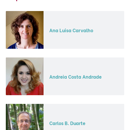
Ana Luisa Carvalho
Andreia Costa Andrade
Carlos B. Duarte