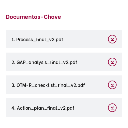
Documentos-Chave
1. Process_final_v2.pdf
2. GAP_analysis_final_v2.pdf
3. OTM-R_checklist_final_v2.pdf
4. Action_plan_final_v2.pdf