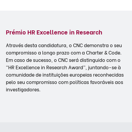
Prémio HR Excellence in Research
Através desta candidatura, o CNC demonstra o seu
compromisso a longo prazo com a Charter & Code.
Em caso de sucesso, o CNC será distinguido com o
“HR Excellence in Research Award”, juntando-se à
comunidade de instituições europeias reconhecidas
pelo seu compromisso com políticas favoráveis aos
investigadores.