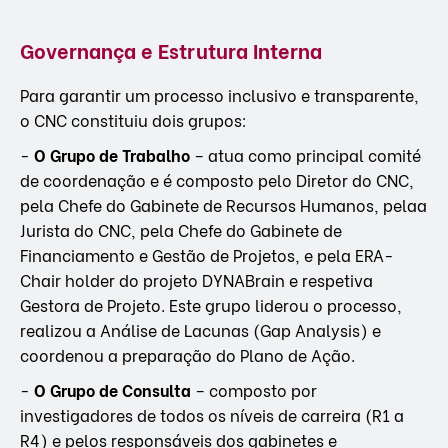
Governança e Estrutura Interna
Para garantir um processo inclusivo e transparente,
o CNC constituiu dois grupos:
-
O Grupo de Trabalho
– atua como principal comité
de coordenação e é composto pelo Diretor do CNC,
pela Chefe do Gabinete de Recursos Humanos, pelaa
Jurista do CNC, pela Chefe do Gabinete de
Financiamento e Gestão de Projetos, e pela ERA-
Chair holder do projeto DYNABrain e respetiva
Gestora de Projeto. Este grupo liderou o processo,
realizou a Análise de Lacunas (Gap Analysis) e
coordenou a preparação do Plano de Ação.
-
O Grupo de Consulta
– composto por
investigadores de todos os níveis de carreira (R1 a
R4) e pelos responsáveis dos gabinetes e