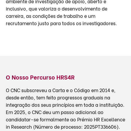
ambiente de investigação de apoio, aberto e
inclusivo, que valoriza o desenvolvimento de
carreira, as condições de trabalho e um
recrutamento justo para todos os investigadores.
O Nosso Percurso HRS4R
O CNC subscreveu a Carta e o Código em 2014 e,
desde então, tem feito progressos graduais na
integração dos seus princípios em toda a instituição.
Em 2025, o CNC deu um passo adicional ao
candidatar-se formalmente ao Prémio HR Excellence
in Research (Número de processo: 2025PT336606).