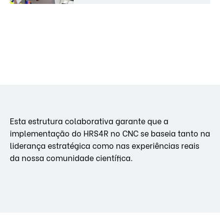
Esta estrutura colaborativa garante que a
implementação do HRS4R no CNC se baseia tanto na
liderança estratégica como nas experiências reais
da nossa comunidade científica.