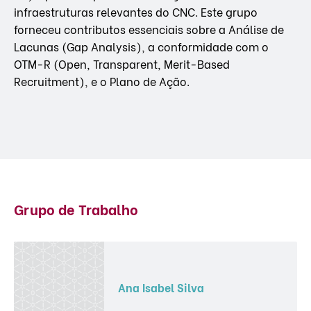
infraestruturas relevantes do CNC. Este grupo
forneceu contributos essenciais sobre a Análise de
Lacunas (Gap Analysis), a conformidade com o
OTM-R (Open, Transparent, Merit-Based
Recruitment), e o Plano de Ação.
Grupo de Trabalho
Ana Isabel Silva