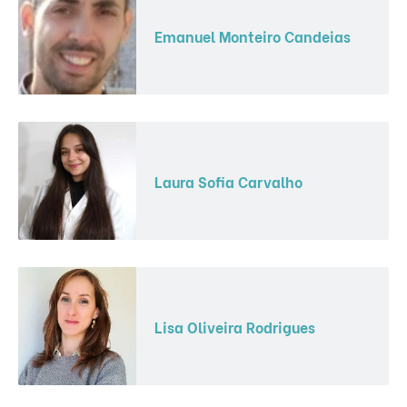
Emanuel Monteiro Candeias
Laura Sofia Carvalho
Lisa Oliveira Rodrigues