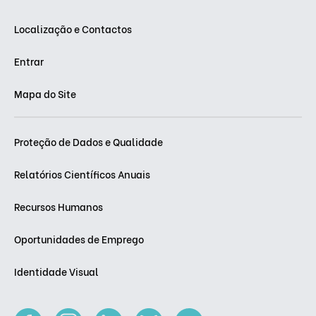
Localização e Contactos
Entrar
Mapa do Site
Proteção de Dados e Qualidade
Relatórios Científicos Anuais
Recursos Humanos
Oportunidades de Emprego
Identidade Visual