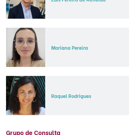
Mariana Pereira
Raquel Rodrigues
Grupo de Consulta