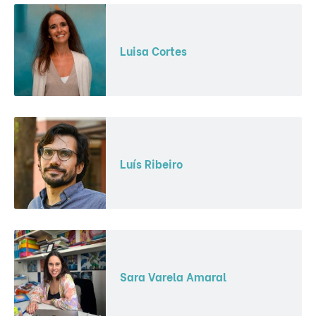
Luisa Cortes
Luís Ribeiro
Sara Varela Amaral