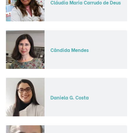
Cláudia Maria Carrudo de Deus
Cândida Mendes
Daniela G. Costa