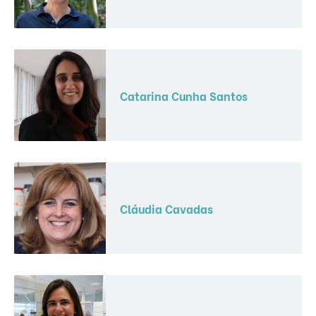
Catarina Cunha Santos
Cláudia Cavadas