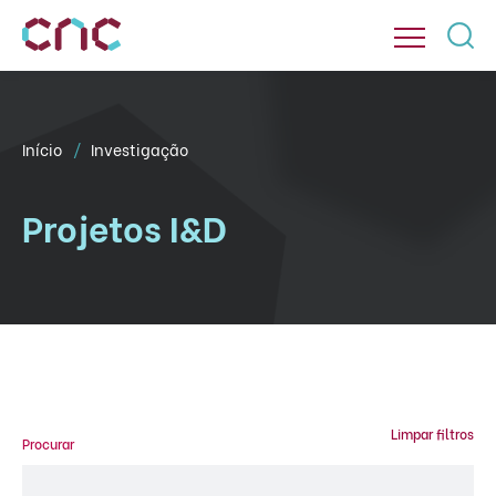
Início
Investigação
Projetos I&D
Limpar filtros
Procurar