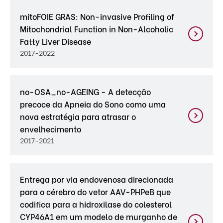
mitoFOIE GRAS: Non-invasive Profiling of
Mitochondrial Function in Non-Alcoholic
Fatty Liver Disease
2017-2022
no-OSA_no-AGEING - A detecção
precoce da Apneia do Sono como uma
nova estratégia para atrasar o
envelhecimento
2017-2021
Entrega por via endovenosa direcionada
para o cérebro do vetor AAV-PHPeB que
codifica para a hidroxilase do colesterol
CYP46A1 em um modelo de murganho de