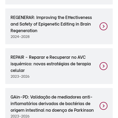
REGENERAR: Improving the Effectiveness
and Safety of Epigenetic Editing in Brain
Regeneration
2024-2028
REPAIR - Reparar e Recuperar no AVC
isquémico: novas estratégias de terapia
celular
2023-2026
GAin-PD: Validação de mediadores anti-
inflamatórios derivados de bactérias de
origem intestinal na doença de Parkinson
2023-2026