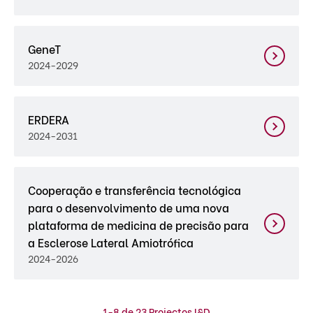
GeneT
2024-2029
ERDERA
2024-2031
Cooperação e transferência tecnológica
para o desenvolvimento de uma nova
plataforma de medicina de precisão para
a Esclerose Lateral Amiotrófica
2024-2026
1-8 de 23 Projectos I&D