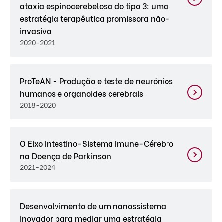
ataxia espinocerebelosa do tipo 3: uma
estratégia terapêutica promissora não-
invasiva
2020-2021
ProTeAN - Produção e teste de neurónios
humanos e organoides cerebrais
2018-2020
O Eixo Intestino-Sistema Imune-Cérebro
na Doença de Parkinson
2021-2024
Desenvolvimento de um nanossistema
inovador para mediar uma estratégia