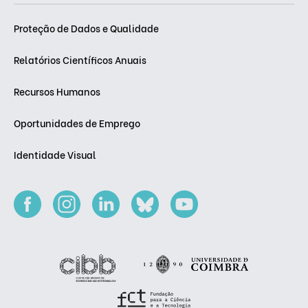
Proteção de Dados e Qualidade
Relatórios Científicos Anuais
Recursos Humanos
Oportunidades de Emprego
Identidade Visual