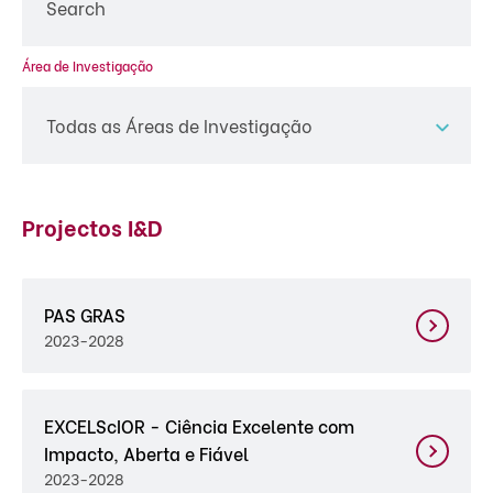
Área de Investigação
Todas as Áreas de Investigação
Projectos I&D
PAS GRAS
2023-2028
EXCELScIOR - Ciência Excelente com
Impacto, Aberta e Fiável
2023-2028