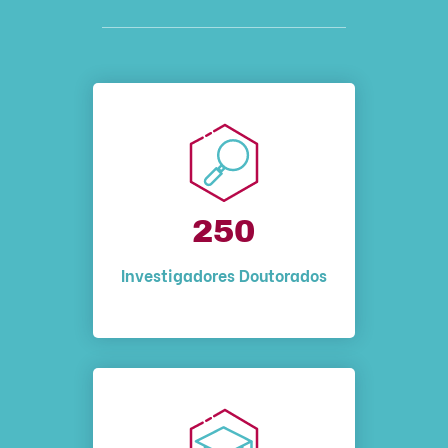
250
Investigadores Doutorados