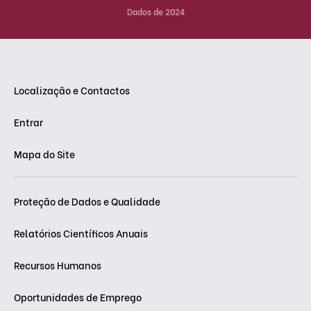
Dados de 2024
Localização e Contactos
Entrar
Mapa do Site
Proteção de Dados e Qualidade
Relatórios Científicos Anuais
Recursos Humanos
Oportunidades de Emprego