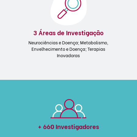
3 Áreas de Investigação
Neurociências e Doença; Metabolismo,
Envelhecimento e Doença; Terapias
Inovadoras
+ 660 Investigadores