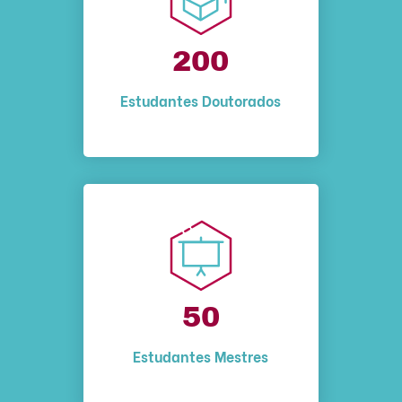
200
Estudantes Doutorados
50
Estudantes Mestres