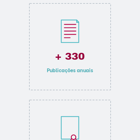
+ 330
Publicações anuais