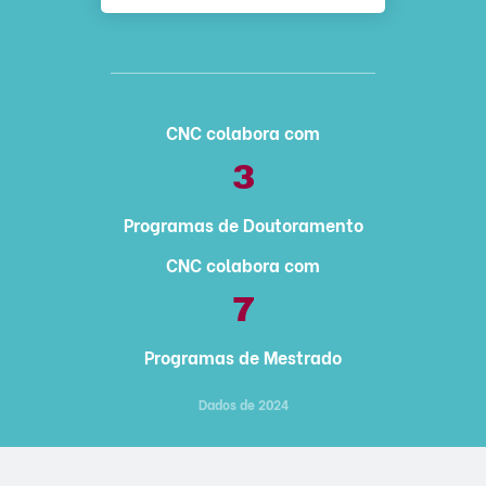
CNC colabora com
3
Programas de Doutoramento
CNC colabora com
7
Programas de Mestrado
Dados de 2024