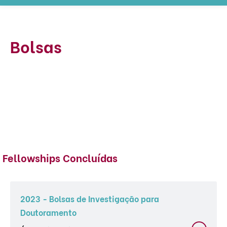
Bolsas
Fellowships Concluídas
2023 - Bolsas de Investigação para
Doutoramento