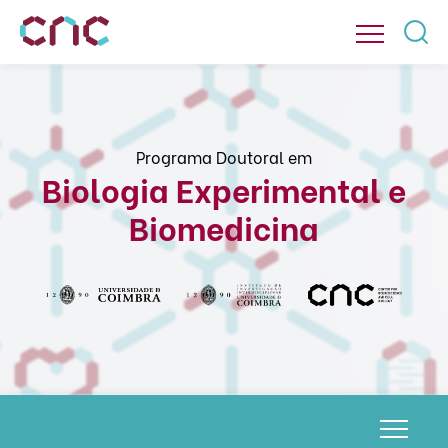
Programa Doutoral em
Biologia Experimental e
Biomedicina