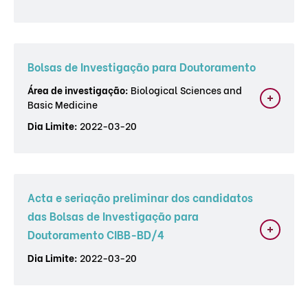
Bolsas de Investigação para Doutoramento
Área de investigação:
Biological Sciences and
Basic Medicine
Dia Limite:
2022-03-20
Acta e seriação preliminar dos candidatos
das Bolsas de Investigação para
Doutoramento CIBB-BD/4
Dia Limite:
2022-03-20