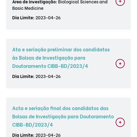
Área de investigação:
Biological Sciences and
Basic Medicine
Dia Limite:
2023-04-26
Ata e seriação preliminar dos candidatos
às Bolsas de Investigação para
Doutoramento CIBB-BD/2023/4
Dia Limite:
2023-04-26
Acta e seriação final dos candidatos das
Bolsas de Investigação para Doutoramento
CIBB-BD/2023/4
Dia Limite:
2023-04-26