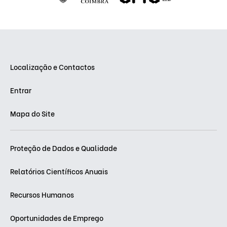
Localização e Contactos
Entrar
Mapa do Site
Proteção de Dados e Qualidade
Relatórios Científicos Anuais
Recursos Humanos
Oportunidades de Emprego