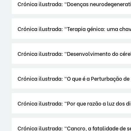
Crónica ilustrada: "Doenças neurodegenerat
Crónica ilustrada: "Terapia génica: uma cha
Crónica ilustrada: "Desenvolvimento do cére
Crónica ilustrada: "O que é a Perturbação de
Crónica ilustrada: "Por que razão a luz dos d
Crónica ilustrada: "Cancro, a fatalidade de 