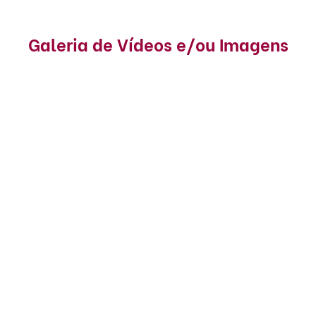
Galeria de Vídeos e/ou Imagens