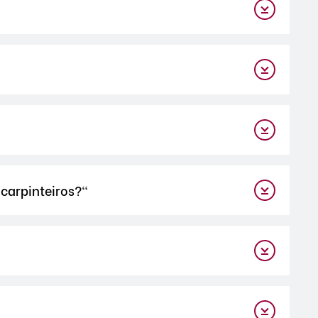
-carpinteiros?"