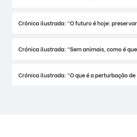
Crónica ilustrada: "O futuro é hoje: preservar
Crónica ilustrada: "Sem animais, como é que
Crónica ilustrada: "O que é a perturbação de