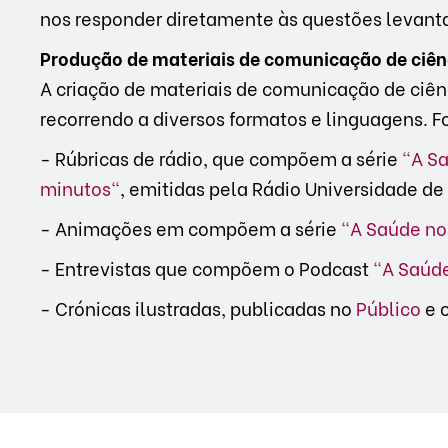
nos responder diretamente às questões levan
Produção de materiais de comunicação de ciên
A criação de materiais de comunicação de ciênc
recorrendo a diversos formatos e linguagens. 
- Rúbricas de rádio, que compõem a série
"A S
minutos"
, emitidas pela Rádio Universidade d
- Animações em compõem a série
"A Saúde no
- Entrevistas que compõem o Podcast
"A Saúde
- Crónicas ilustradas, publicadas no
Público
e 