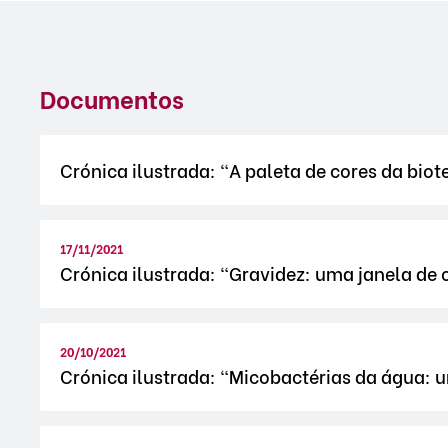
Documentos
Crónica ilustrada: "A paleta de cores da bio
17/11/2021
Crónica ilustrada: "Gravidez: uma janela de
20/10/2021
Crónica ilustrada: "Micobactérias da água: