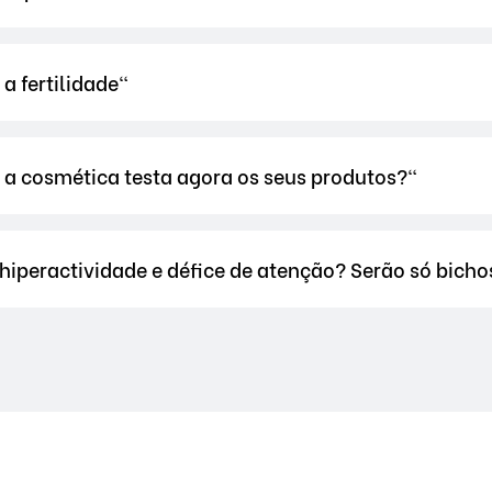
 a fertilidade"
 a cosmética testa agora os seus produtos?"
 hiperactividade e défice de atenção? Serão só bich