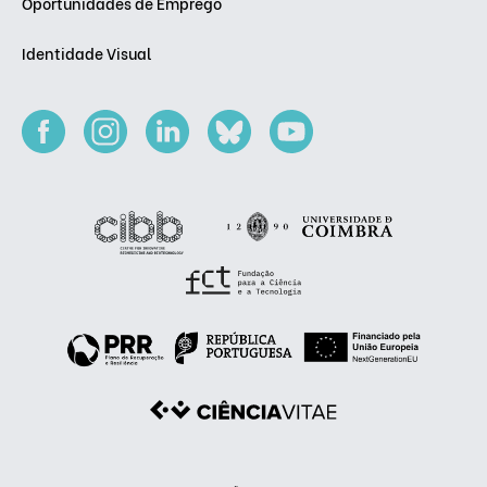
Oportunidades de Emprego
Identidade Visual