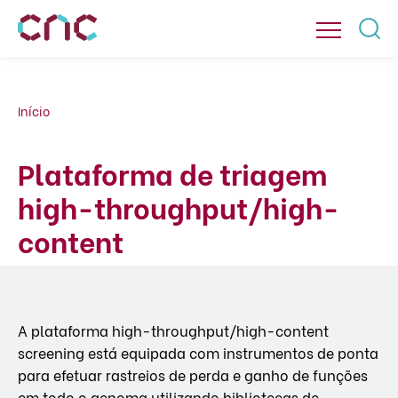
Início
Plataforma de triagem
high-throughput/high-
content
A plataforma high-throughput/high-content
screening está equipada com instrumentos de ponta
para efetuar rastreios de perda e ganho de funções
em todo o genoma utilizando bibliotecas de