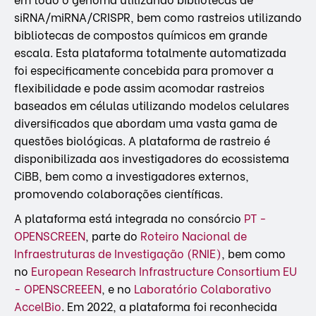
siRNA/miRNA/CRISPR, bem como rastreios utilizando
bibliotecas de compostos químicos em grande
escala. Esta plataforma totalmente automatizada
foi especificamente concebida para promover a
flexibilidade e pode assim acomodar rastreios
baseados em células utilizando modelos celulares
diversificados que abordam uma vasta gama de
questões biológicas. A plataforma de rastreio é
disponibilizada aos investigadores do ecossistema
CiBB, bem como a investigadores externos,
promovendo colaborações científicas.
A plataforma está integrada no consórcio
PT -
OPENSCREEN
, parte do
Roteiro Nacional de
Infraestruturas de Investigação (RNIE)
, bem como
no
European Research Infrastructure Consortium EU
- OPENSCREEEN
, e no
Laboratório Colaborativo
AccelBio
. Em 2022, a plataforma foi reconhecida