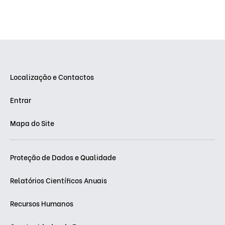
Localização e Contactos
Entrar
Mapa do Site
Proteção de Dados e Qualidade
Relatórios Científicos Anuais
Recursos Humanos