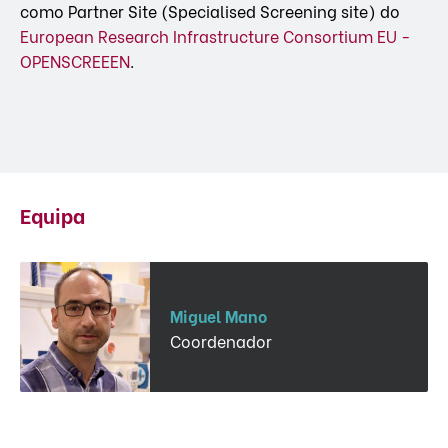
como Partner Site (Specialised Screening site) do
European Research Infrastructure Consortium EU -
OPENSCREEEN
.
Equipa
Miguel Mano
Coordenador