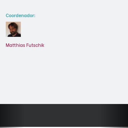
Coordenador:
Matthias Futschik