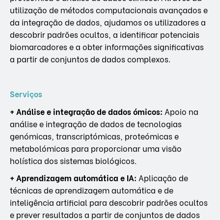
utilização de métodos computacionais avançados e
da integração de dados, ajudamos os utilizadores a
descobrir padrões ocultos, a identificar potenciais
biomarcadores e a obter informações significativas
a partir de conjuntos de dados complexos.
Serviços
+ Análise e integração de dados ómicos:
Apoio na
análise e integração de dados de tecnologias
genómicas, transcriptómicas, proteómicas e
metabolómicas para proporcionar uma visão
holística dos sistemas biológicos.
+ Aprendizagem automática e IA:
Aplicação de
técnicas de aprendizagem automática e de
inteligência artificial para descobrir padrões ocultos
e prever resultados a partir de conjuntos de dados