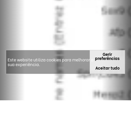
Gerir
preferências
Este website utiliza cookies para melhorar a
sua experiência.
Aceitar tudo