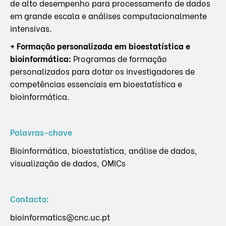
de alto desempenho para processamento de dados
em grande escala e análises computacionalmente
intensivas.
+ Formação personalizada em bioestatística e
bioinformática:
Programas de formação
personalizados para dotar os investigadores de
competências essenciais em bioestatística e
bioinformática.
Palavras-chave
Bioinformática, bioestatística, análise de dados,
visualização de dados, OMICs
Contacto:
bioinformatics@cnc.uc.pt