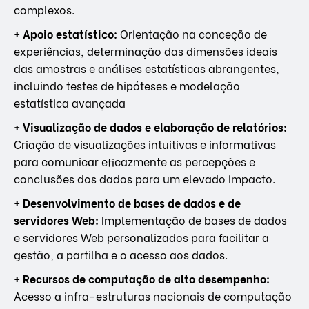
complexos.
+ Apoio estatístico:
Orientação na conceção de
experiências, determinação das dimensões ideais
das amostras e análises estatísticas abrangentes,
incluindo testes de hipóteses e modelação
estatística avançada
+ Visualização de dados e elaboração de relatórios:
Criação de visualizações intuitivas e informativas
para comunicar eficazmente as percepções e
conclusões dos dados para um elevado impacto.
+ Desenvolvimento de bases de dados e de
servidores Web:
Implementação de bases de dados
e servidores Web personalizados para facilitar a
gestão, a partilha e o acesso aos dados.
+ Recursos de computação de alto desempenho:
Acesso a infra-estruturas nacionais de computação