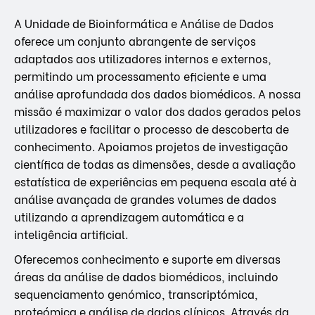
A Unidade de Bioinformática e Análise de Dados
oferece um conjunto abrangente de serviços
adaptados aos utilizadores internos e externos,
permitindo um processamento eficiente e uma
análise aprofundada dos dados biomédicos. A nossa
missão é maximizar o valor dos dados gerados pelos
utilizadores e facilitar o processo de descoberta de
conhecimento. Apoiamos projetos de investigação
científica de todas as dimensões, desde a avaliação
estatística de experiências em pequena escala até à
análise avançada de grandes volumes de dados
utilizando a aprendizagem automática e a
inteligência artificial.
Oferecemos conhecimento e suporte em diversas
áreas da análise de dados biomédicos, incluindo
sequenciamento genómico, transcriptómica,
proteómica e análise de dados clínicos. Através da