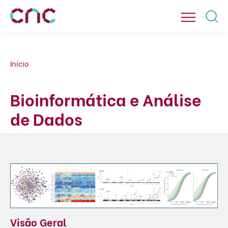
Início
Bioinformática e Análise
de Dados
Visão Geral