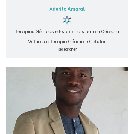
Adérito Amaral
Terapias Génicas e Estaminais para o Cérebro
Vetores e Terapia Génica e Celular
Researcher