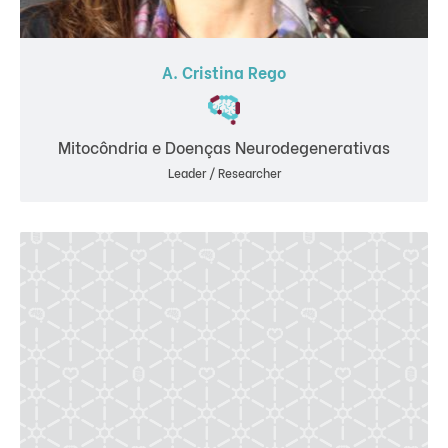
A. Cristina Rego
Mitocôndria e Doenças Neurodegenerativas
Leader / Researcher