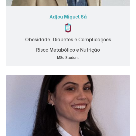
Adjou Miguel Sá
Obesidade, Diabetes e Complicações
Risco Metabólico e Nutrição
MSc Student