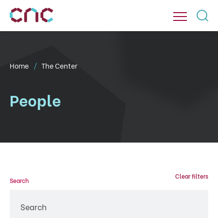
Home
The Center
People
Clear filters
Search