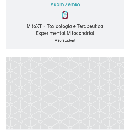
Adam Zemko
MitoXT - Toxicologia e Terapeutica
Experimental Mitocondrial
MSc Student