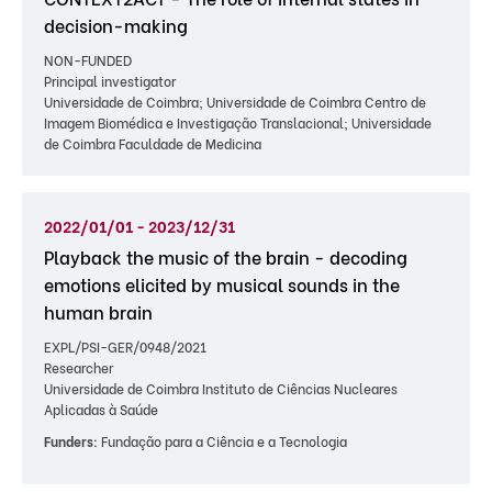
decision-making
NON-FUNDED
Principal investigator
Universidade de Coimbra; Universidade de Coimbra Centro de
Imagem Biomédica e Investigação Translacional; Universidade
de Coimbra Faculdade de Medicina
2022/01/01 - 2023/12/31
Playback the music of the brain - decoding
emotions elicited by musical sounds in the
human brain
EXPL/PSI-GER/0948/2021
Researcher
Universidade de Coimbra Instituto de Ciências Nucleares
Aplicadas à Saúde
Funders:
Fundação para a Ciência e a Tecnologia