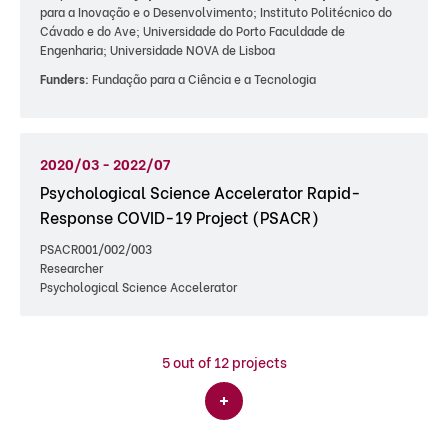
para a Inovação e o Desenvolvimento; Instituto Politécnico do
Cávado e do Ave; Universidade do Porto Faculdade de
Engenharia; Universidade NOVA de Lisboa
Funders:
Fundação para a Ciência e a Tecnologia
2020/03 - 2022/07
Psychological Science Accelerator Rapid-
Response COVID-19 Project (PSACR)
PSACR001/002/003
Researcher
Psychological Science Accelerator
5
out of 12 projects