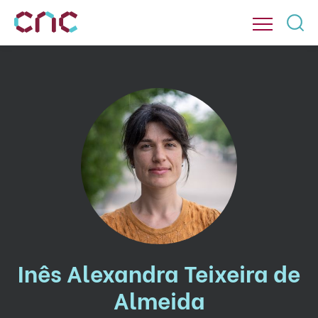
Inês Alexandra Teixeira de
Almeida