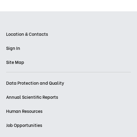
Location & Contacts
Sign In
Site Map
Data Protection and Quality
Annual Scientific Reports
Human Resources
Job Opportunities