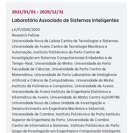
2021/01/01 - 2025/12/31
Laboratório Associado de Sistemas Inteligentes
LA/P/0104/2020
Research Fellow
Universidade Nova de Lisboa Centro de Tecnologias e Sistemas;
Universidade de Aveiro Centro de Tecnologia Mecânica e
Automação; Instituto Politécnico do Porto Centro de
Investigação em Sistemas Computacionais Embebidos e de
Tempo-Real; Universidade do Minho; Universidade do Porto
Faculdade de Ciências; Universidade do Porto Centro de
Matemática; Universidade do Porto Laboratório de Inteligência
Artificial e Ciência de Computadores; Universidade do Minho
Instituto de Polímeros e Compósitos; Universidade de Aveiro;
Universidade de Aveiro Instituto de Engenharia Eletrónica e
Informática de Aveiro; Universidade do Minho Centro ALGORITMI;
Universidade Nova de Lisboa Unidade de Investigação e
Desenvolvimento em Engenharia Mecânica e Industrial;
Universidade de Coimbra; Instituto Politécnico do Porto Instituto
Superior de Engenharia do Porto; Universidade de Coimbra
Centro de Informatica e Sistemas; Instituto Politécnico do Porto
Grupo de Investigação em Engenharia e Computação Inteligente